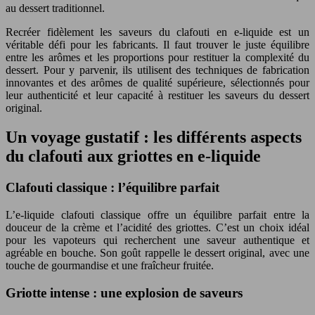
au dessert traditionnel.
Recréer fidèlement les saveurs du clafouti en e-liquide est un
véritable défi pour les fabricants. Il faut trouver le juste équilibre
entre les arômes et les proportions pour restituer la complexité du
dessert. Pour y parvenir, ils utilisent des techniques de fabrication
innovantes et des arômes de qualité supérieure, sélectionnés pour
leur authenticité et leur capacité à restituer les saveurs du dessert
original.
Un voyage gustatif : les différents aspects
du clafouti aux griottes en e-liquide
Clafouti classique : l’équilibre parfait
L’e-liquide clafouti classique offre un équilibre parfait entre la
douceur de la crème et l’acidité des griottes. C’est un choix idéal
pour les vapoteurs qui recherchent une saveur authentique et
agréable en bouche. Son goût rappelle le dessert original, avec une
touche de gourmandise et une fraîcheur fruitée.
Griotte intense : une explosion de saveurs