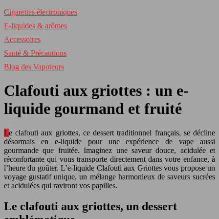
Cigarettes électroniques
E-liquides & arômes
Accessoires
Santé & Précautions
Blog des Vapoteurs
Clafouti aux griottes : un e-
liquide gourmand et fruité
Le clafouti aux griottes, ce dessert traditionnel français, se décline
désormais en e-liquide pour une expérience de vape aussi
gourmande que fruitée. Imaginez une saveur douce, acidulée et
réconfortante qui vous transporte directement dans votre enfance, à
l’heure du goûter. L’e-liquide Clafouti aux Griottes vous propose un
voyage gustatif unique, un mélange harmonieux de saveurs sucrées
et acidulées qui raviront vos papilles.
Le clafouti aux griottes, un dessert