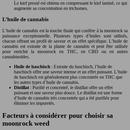
Le kief pressé est obtenu en compressant le kief tamisé, ce qui
augmente sa concentration en trichomes.
L’huile de cannabis
L’huile de cannabis est la touche finale qui confère à la moonrock sa
puissance exceptionnelle. Plusieurs types d’huiles sont utilisés,
chacun offrant un profil de saveur et un effet spécifique. L’huile de
cannabis est extraite de la plante de cannabis et peut être utilisée
pour enrichir la moonrock en THC, en CBD ou en autres
cannabinoïdes.
Huile de haschisch
: Extraite du haschisch, l’huile de
haschisch offre une saveur intense et un effet puissant. L’huile
de haschisch est généralement plus concentrée en THC que
les autres types d’huile de cannabis.
Distillat
: Purifié et concentré, le distillat offre un effet
puissant et une saveur plus douce. Le distillat est une forme
d’huile de cannabis très concentrée qui a été purifiée pour
éliminer les impuretés.
Facteurs à considérer pour choisir sa
moonrock weed