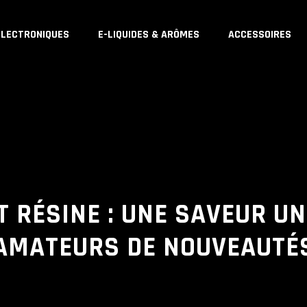
ÉLECTRONIQUES
E-LIQUIDES & ARÔMES
ACCESSOIRES
T RÉSINE : UNE SAVEUR U
AMATEURS DE NOUVEAUTÉ