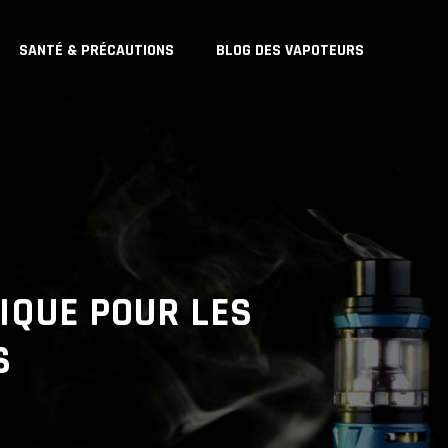
SANTÉ & PRÉCAUTIONS
BLOG DES VAPOTEURS
NIQUE POUR LES
S