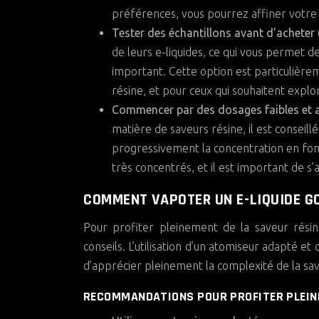
préférences, vous pourrez affiner votre 
Tester des échantillons avant d’acheter 
de leurs e-liquides, ce qui vous permet d
important. Cette option est particulière
résine, et pour ceux qui souhaitent explo
Commencer par des dosages faibles et 
matière de saveurs résine, il est consei
progressivement la concentration en fonc
très concentrés, et il est important de 
COMMENT VAPOTER UN E-LIQUIDE G
Pour profiter pleinement de la saveur résine
conseils. L’utilisation d’un atomiseur adapté
d’apprécier pleinement la complexité de la sav
RECOMMANDATIONS POUR PROFITER PLEINE