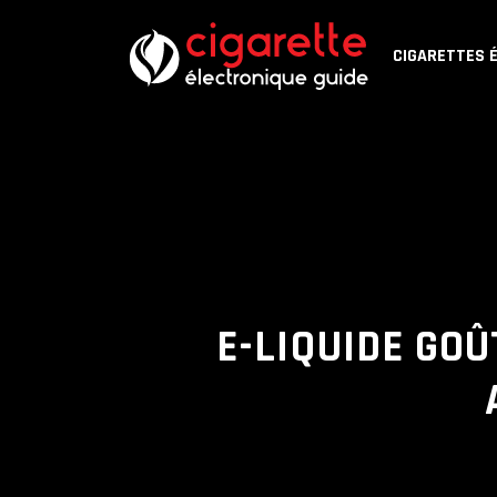
CIGARETTES 
E-LIQUIDE GOÛ