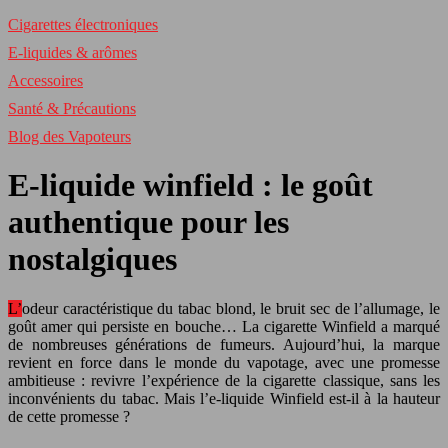
Cigarettes électroniques
E-liquides & arômes
Accessoires
Santé & Précautions
Blog des Vapoteurs
E-liquide winfield : le goût
authentique pour les
nostalgiques
L’odeur caractéristique du tabac blond, le bruit sec de l’allumage, le
goût amer qui persiste en bouche… La cigarette Winfield a marqué
de nombreuses générations de fumeurs. Aujourd’hui, la marque
revient en force dans le monde du vapotage, avec une promesse
ambitieuse : revivre l’expérience de la cigarette classique, sans les
inconvénients du tabac. Mais l’e-liquide Winfield est-il à la hauteur
de cette promesse ?