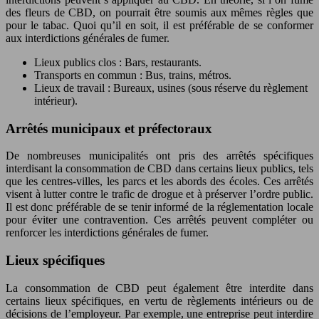
des fleurs de CBD, on pourrait être soumis aux mêmes règles que
pour le tabac. Quoi qu’il en soit, il est préférable de se conformer
aux interdictions générales de fumer.
Lieux publics clos : Bars, restaurants.
Transports en commun : Bus, trains, métros.
Lieux de travail : Bureaux, usines (sous réserve du règlement
intérieur).
Arrêtés municipaux et préfectoraux
De nombreuses municipalités ont pris des arrêtés spécifiques
interdisant la consommation de CBD dans certains lieux publics, tels
que les centres-villes, les parcs et les abords des écoles. Ces arrêtés
visent à lutter contre le trafic de drogue et à préserver l’ordre public.
Il est donc préférable de se tenir informé de la réglementation locale
pour éviter une contravention. Ces arrêtés peuvent compléter ou
renforcer les interdictions générales de fumer.
Lieux spécifiques
La consommation de CBD peut également être interdite dans
certains lieux spécifiques, en vertu de règlements intérieurs ou de
décisions de l’employeur. Par exemple, une entreprise peut interdire