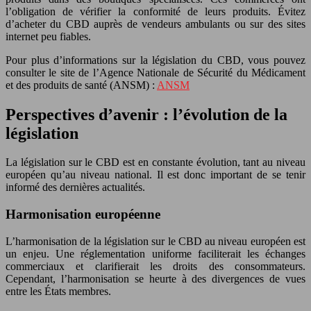
l’obligation de vérifier la conformité de leurs produits. Évitez
d’acheter du CBD auprès de vendeurs ambulants ou sur des sites
internet peu fiables.
Pour plus d’informations sur la législation du CBD, vous pouvez
consulter le site de l’Agence Nationale de Sécurité du Médicament
et des produits de santé (ANSM) :
ANSM
Perspectives d’avenir : l’évolution de la
législation
La législation sur le CBD est en constante évolution, tant au niveau
européen qu’au niveau national. Il est donc important de se tenir
informé des dernières actualités.
Harmonisation européenne
L’harmonisation de la législation sur le CBD au niveau européen est
un enjeu. Une réglementation uniforme faciliterait les échanges
commerciaux et clarifierait les droits des consommateurs.
Cependant, l’harmonisation se heurte à des divergences de vues
entre les États membres.