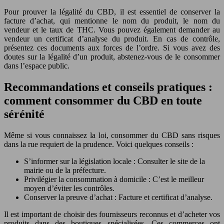
Pour prouver la légalité du CBD, il est essentiel de conserver la
facture d’achat, qui mentionne le nom du produit, le nom du
vendeur et le taux de THC. Vous pouvez également demander au
vendeur un certificat d’analyse du produit. En cas de contrôle,
présentez ces documents aux forces de l’ordre. Si vous avez des
doutes sur la légalité d’un produit, abstenez-vous de le consommer
dans l’espace public.
Recommandations et conseils pratiques :
comment consommer du CBD en toute
sérénité
Même si vous connaissez la loi, consommer du CBD sans risques
dans la rue requiert de la prudence. Voici quelques conseils :
S’informer sur la législation locale : Consulter le site de la
mairie ou de la préfecture.
Privilégier la consommation à domicile : C’est le meilleur
moyen d’éviter les contrôles.
Conserver la preuve d’achat : Facture et certificat d’analyse.
Il est important de choisir des fournisseurs reconnus et d’acheter vos
produits dans des boutiques spécialisées. Ces commerces ont