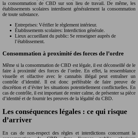
la consommation de CBD sur son lieu de travail. De même, les
établissements scolaires interdisent généralement la consommation
de toute substance.
Entreprises: Vérifier le règlement intérieur.
Établissements scolaires: Interdiction générale.
Lieux accueillant du public: Se renseigner auprès de
l’établissement.
Consommation à proximité des forces de l’ordre
Même si la consommation de CBD est légale, il est déconseillé de le
faire à proximité des forces de l’ordre. En effet, la ressemblance
visuelle et olfactive avec le cannabis illégal peut entraîner un
contrôle d’identité. Il est donc préférable de faire preuve de
discrétion et d’éviter les situations potentiellement conflictuelles. En
cas de contrôle, il est important de rester calme, de présenter sa pièce
d’identité et de fournir les preuves de la légalité du CBD.
Les conséquences légales : ce qui risque
d’arriver
En cas de non-respect des règles et interdictions concernant la