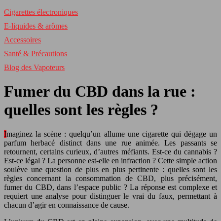
Cigarettes électroniques
E-liquides & arômes
Accessoires
Santé & Précautions
Blog des Vapoteurs
Fumer du CBD dans la rue :
quelles sont les règles ?
Imaginez la scène : quelqu’un allume une cigarette qui dégage un
parfum herbacé distinct dans une rue animée. Les passants se
retournent, certains curieux, d’autres méfiants. Est-ce du cannabis ?
Est-ce légal ? La personne est-elle en infraction ? Cette simple action
soulève une question de plus en plus pertinente : quelles sont les
règles concernant la consommation de CBD, plus précisément,
fumer du CBD, dans l’espace public ? La réponse est complexe et
requiert une analyse pour distinguer le vrai du faux, permettant à
chacun d’agir en connaissance de cause.