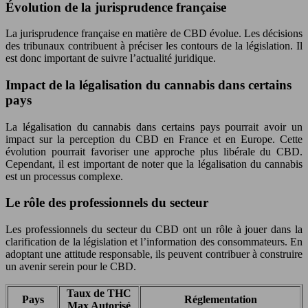
Évolution de la jurisprudence française
La jurisprudence française en matière de CBD évolue. Les décisions
des tribunaux contribuent à préciser les contours de la législation. Il
est donc important de suivre l’actualité juridique.
Impact de la légalisation du cannabis dans certains
pays
La légalisation du cannabis dans certains pays pourrait avoir un
impact sur la perception du CBD en France et en Europe. Cette
évolution pourrait favoriser une approche plus libérale du CBD.
Cependant, il est important de noter que la légalisation du cannabis
est un processus complexe.
Le rôle des professionnels du secteur
Les professionnels du secteur du CBD ont un rôle à jouer dans la
clarification de la législation et l’information des consommateurs. En
adoptant une attitude responsable, ils peuvent contribuer à construire
un avenir serein pour le CBD.
Taux de THC
Pays
Réglementation
Max Autorisé