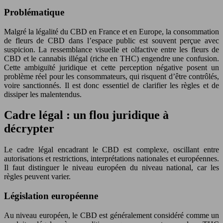
Problématique
Malgré la légalité du CBD en France et en Europe, la consommation
de fleurs de CBD dans l’espace public est souvent perçue avec
suspicion. La ressemblance visuelle et olfactive entre les fleurs de
CBD et le cannabis illégal (riche en THC) engendre une confusion.
Cette ambiguïté juridique et cette perception négative posent un
problème réel pour les consommateurs, qui risquent d’être contrôlés,
voire sanctionnés. Il est donc essentiel de clarifier les règles et de
dissiper les malentendus.
Cadre légal : un flou juridique à
décrypter
Le cadre légal encadrant le CBD est complexe, oscillant entre
autorisations et restrictions, interprétations nationales et européennes.
Il faut distinguer le niveau européen du niveau national, car les
règles peuvent varier.
Législation européenne
Au niveau européen, le CBD est généralement considéré comme un