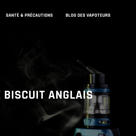
SANTÉ & PRÉCAUTIONS
BLOG DES VAPOTEURS
E BISCUIT ANGLAIS