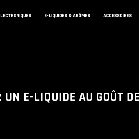
ÉLECTRONIQUES
E-LIQUIDES & ARÔMES
ACCESSOIRES
 UN E-LIQUIDE AU GOÛT D