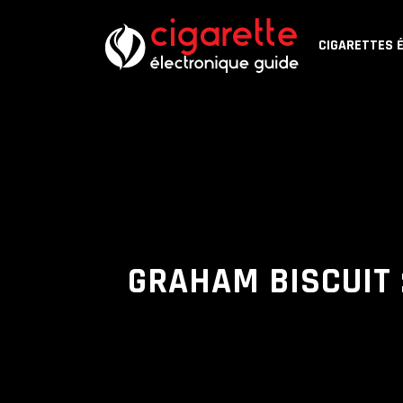
CIGARETTES 
GRAHAM BISCUIT :