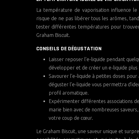
La température de vaporisation influence l
risque de ne pas libérer tous les arômes, tand
tester différentes températures pour trouver 
Graham Biscuit.
CONSEILS DE DÉGUSTATION
Laisser reposer l’e-liquide pendant quel
développer et de créer un e-liquide plus 
Savourer l’e-liquide à petites doses pou
déguster l’e-liquide vous permettra d’ide
profil aromatique.
Expérimenter différentes associations d
marie bien avec de nombreuses saveurs, a
votre coup de cœur.
Le Graham Biscuit, une saveur unique et surpren