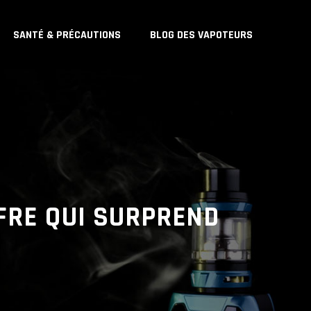
SANTÉ & PRÉCAUTIONS
BLOG DES VAPOTEURS
FFRE QUI SURPREND