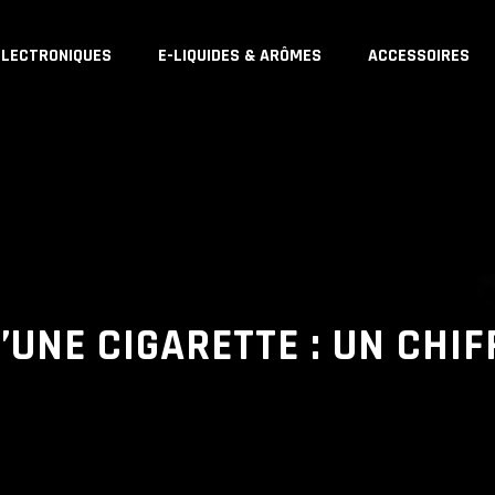
ÉLECTRONIQUES
E-LIQUIDES & ARÔMES
ACCESSOIRES
’UNE CIGARETTE : UN CHI