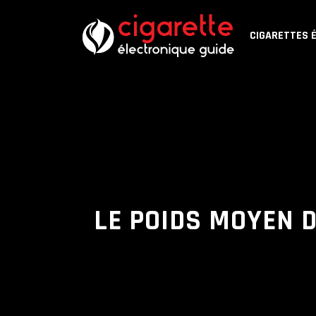
CIGARETTES 
LE POIDS MOYEN D