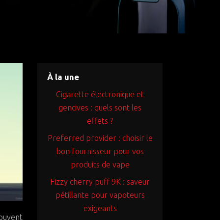
À la une
Cigarette électronique et
gencives : quels sont les
effets ?
Preferred provider : choisir le
bon fournisseur pour vos
produits de vape
Fizzy cherry puff 9K : saveur
pétillante pour vapoteurs
exigeants