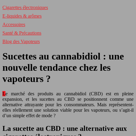
Cigarettes électroniques
E-liquides & arômes
Accessoires
Santé & Précautions
Blog des Vapoteurs
Sucettes au cannabidiol : une
nouvelle tendance chez les
vapoteurs ?
Le marché des produits au cannabidiol (CBD) est en pleine
expansion, et les sucettes au CBD se positionnent comme une
alternative attrayante pour les consommateurs. Mais représentent-
elles réellement une solution viable pour les vapoteurs, ou s’agit-il
d’un simple effet de mode ?
La sucette au CBD : une alternative aux