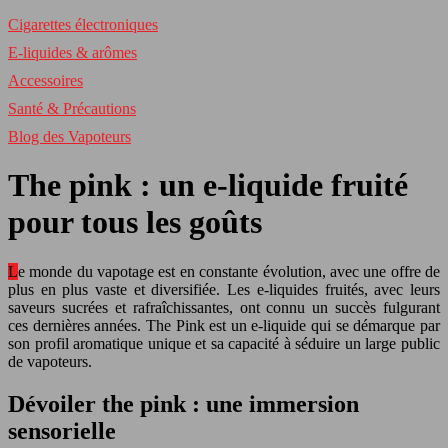
Cigarettes électroniques
E-liquides & arômes
Accessoires
Santé & Précautions
Blog des Vapoteurs
The pink : un e-liquide fruité
pour tous les goûts
Le monde du vapotage est en constante évolution, avec une offre de
plus en plus vaste et diversifiée. Les e-liquides fruités, avec leurs
saveurs sucrées et rafraîchissantes, ont connu un succès fulgurant
ces dernières années. The Pink est un e-liquide qui se démarque par
son profil aromatique unique et sa capacité à séduire un large public
de vapoteurs.
Dévoiler the pink : une immersion
sensorielle