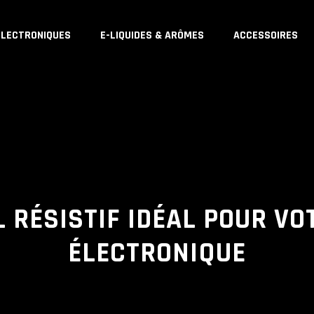
ÉLECTRONIQUES
E-LIQUIDES & ARÔMES
ACCESSOIRES
L RÉSISTIF IDÉAL POUR V
ÉLECTRONIQUE