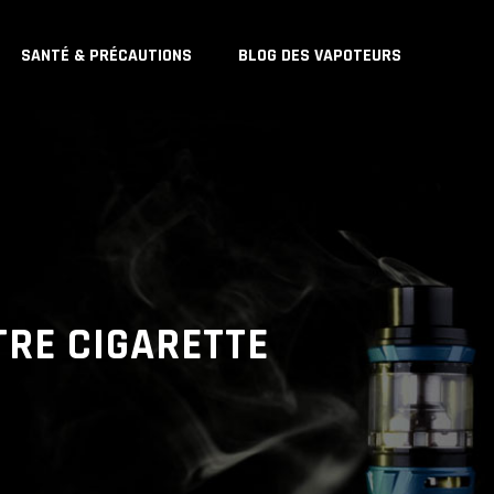
SANTÉ & PRÉCAUTIONS
BLOG DES VAPOTEURS
OTRE CIGARETTE