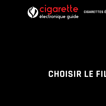
CIGARETTES 
CHOISIR LE FI