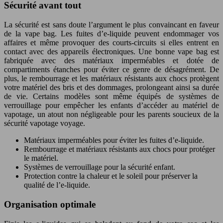
Sécurité avant tout
La sécurité est sans doute l’argument le plus convaincant en faveur
de la vape bag. Les fuites d’e-liquide peuvent endommager vos
affaires et même provoquer des courts-circuits si elles entrent en
contact avec des appareils électroniques. Une bonne vape bag est
fabriquée avec des matériaux imperméables et dotée de
compartiments étanches pour éviter ce genre de désagrément. De
plus, le rembourrage et les matériaux résistants aux chocs protègent
votre matériel des bris et des dommages, prolongeant ainsi sa durée
de vie. Certains modèles sont même équipés de systèmes de
verrouillage pour empêcher les enfants d’accéder au matériel de
vapotage, un atout non négligeable pour les parents soucieux de la
sécurité vapotage voyage.
Matériaux imperméables pour éviter les fuites d’e-liquide.
Rembourrage et matériaux résistants aux chocs pour protéger
le matériel.
Systèmes de verrouillage pour la sécurité enfant.
Protection contre la chaleur et le soleil pour préserver la
qualité de l’e-liquide.
Organisation optimale