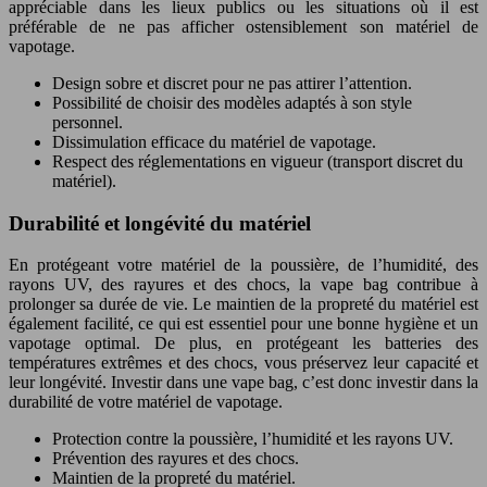
appréciable dans les lieux publics ou les situations où il est
préférable de ne pas afficher ostensiblement son matériel de
vapotage.
Design sobre et discret pour ne pas attirer l’attention.
Possibilité de choisir des modèles adaptés à son style
personnel.
Dissimulation efficace du matériel de vapotage.
Respect des réglementations en vigueur (transport discret du
matériel).
Durabilité et longévité du matériel
En protégeant votre matériel de la poussière, de l’humidité, des
rayons UV, des rayures et des chocs, la vape bag contribue à
prolonger sa durée de vie. Le maintien de la propreté du matériel est
également facilité, ce qui est essentiel pour une bonne hygiène et un
vapotage optimal. De plus, en protégeant les batteries des
températures extrêmes et des chocs, vous préservez leur capacité et
leur longévité. Investir dans une vape bag, c’est donc investir dans la
durabilité de votre matériel de vapotage.
Protection contre la poussière, l’humidité et les rayons UV.
Prévention des rayures et des chocs.
Maintien de la propreté du matériel.