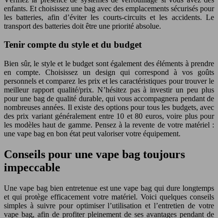
enfants. Et choisissez une bag avec des emplacements sécurisés pour
les batteries, afin d’éviter les courts-circuits et les accidents. Le
transport des batteries doit être une priorité absolue.
Tenir compte du style et du budget
Bien sûr, le style et le budget sont également des éléments à prendre
en compte. Choisissez un design qui correspond à vos goûts
personnels et comparez les prix et les caractéristiques pour trouver le
meilleur rapport qualité/prix. N’hésitez pas à investir un peu plus
pour une bag de qualité durable, qui vous accompagnera pendant de
nombreuses années. Il existe des options pour tous les budgets, avec
des prix variant généralement entre 10 et 80 euros, voire plus pour
les modèles haut de gamme. Pensez à la revente de votre matériel :
une vape bag en bon état peut valoriser votre équipement.
Conseils pour une vape bag toujours
impeccable
Une vape bag bien entretenue est une vape bag qui dure longtemps
et qui protège efficacement votre matériel. Voici quelques conseils
simples à suivre pour optimiser l’utilisation et l’entretien de votre
vape bag, afin de profiter pleinement de ses avantages pendant de