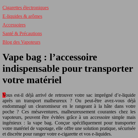
Cigarettes électroniques
E-liquides & arômes
Accessoires
Santé & Précautions
Blog des Vapoteurs
Vape bag : l’accessoire
indispensable pour transporter
votre matériel
Vous est-il déjà arrivé de retrouver votre sac imprégné d’e-liquide
après un transport malheureux ? Ou peut-être avez-vous déjà
endommagé un clearomiseur en le rangeant à la hâte dans votre
poche ? Ces mésaventures, malheureusement courantes chez les
vapoteurs, peuvent être évitées grâce à un accessoire simple mais
ingénieux : la vape bag. Conçue spécifiquement pour transporter
votre matériel de vapotage, elle offre une solution pratique, sécurisée
et discrète pour ranger votre e-cigarette et vos e-liquides.