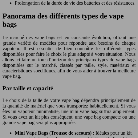
Prolongation de la durée de vie des batteries et des résistances.
Panorama des différents types de vape
bags
Le marché des vape bags est en constante évolution, offrant une
grande variété de modèles pour répondre aux besoins de chaque
vapoteur. Il est essentiel de bien connaître les différents types
disponibles pour faire le choix le plus adapté à votre situation. Nous
allons ici faire un tour d’horizon des principaux types de vape bags
disponibles sur le marché, classés par taille, style, matériaux et
caractéristiques spécifiques, afin de vous aider à trouver la meilleure
vape bag.
Par taille et capacité
Le choix de la taille de votre vape bag dépendra principalement de
la quantité de matériel que vous transportez habituellement. Si vous
êtes un vapoteur minimaliste, une mini vape bag suffira amplement.
Si vous avez un kit plus conséquent, une vape bag compacte ou une
grande vape bag sera plus appropriée.
Mini Vape Bags (Trousse de secours) :
Idéales pour un kit