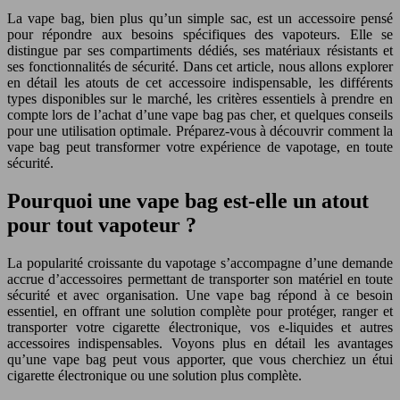
La vape bag, bien plus qu’un simple sac, est un accessoire pensé
pour répondre aux besoins spécifiques des vapoteurs. Elle se
distingue par ses compartiments dédiés, ses matériaux résistants et
ses fonctionnalités de sécurité. Dans cet article, nous allons explorer
en détail les atouts de cet accessoire indispensable, les différents
types disponibles sur le marché, les critères essentiels à prendre en
compte lors de l’achat d’une vape bag pas cher, et quelques conseils
pour une utilisation optimale. Préparez-vous à découvrir comment la
vape bag peut transformer votre expérience de vapotage, en toute
sécurité.
Pourquoi une vape bag est-elle un atout
pour tout vapoteur ?
La popularité croissante du vapotage s’accompagne d’une demande
accrue d’accessoires permettant de transporter son matériel en toute
sécurité et avec organisation. Une vape bag répond à ce besoin
essentiel, en offrant une solution complète pour protéger, ranger et
transporter votre cigarette électronique, vos e-liquides et autres
accessoires indispensables. Voyons plus en détail les avantages
qu’une vape bag peut vous apporter, que vous cherchiez un étui
cigarette électronique ou une solution plus complète.