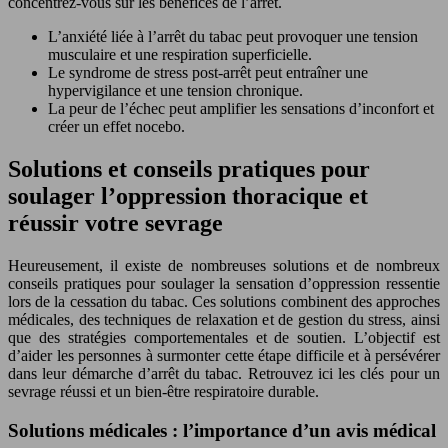
concentrez-vous sur les bénéfices de l’arrêt.
L’anxiété liée à l’arrêt du tabac peut provoquer une tension
musculaire et une respiration superficielle.
Le syndrome de stress post-arrêt peut entraîner une
hypervigilance et une tension chronique.
La peur de l’échec peut amplifier les sensations d’inconfort et
créer un effet nocebo.
Solutions et conseils pratiques pour
soulager l’oppression thoracique et
réussir votre sevrage
Heureusement, il existe de nombreuses solutions et de nombreux
conseils pratiques pour soulager la sensation d’oppression ressentie
lors de la cessation du tabac. Ces solutions combinent des approches
médicales, des techniques de relaxation et de gestion du stress, ainsi
que des stratégies comportementales et de soutien. L’objectif est
d’aider les personnes à surmonter cette étape difficile et à persévérer
dans leur démarche d’arrêt du tabac. Retrouvez ici les clés pour un
sevrage réussi et un bien-être respiratoire durable.
Solutions médicales : l’importance d’un avis médical