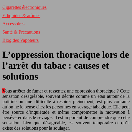
Cigarettes électroniques
E-liquides & arômes
Accessoires
Santé & Précautions
Blog des Vapoteurs
L’oppression thoracique lors de
l’arrêt du tabac : causes et
solutions
Vous arrêtez de fumer et ressentez une oppression thoracique ? Cette
sensation désagréable, souvent décrite comme un étau autour de la
poitrine ou une difficulté à respirer pleinement, est plus courante
qu’on ne le pense chez les personnes en sevrage tabagique. Elle peut
être source d’inquiétude et même compromettre la motivation à
persévérer dans le sevrage. Il est important de comprendre que cette
sensation, bien que désagréable, est souvent temporaire et qu’il
existe des solutions pour la soulager.