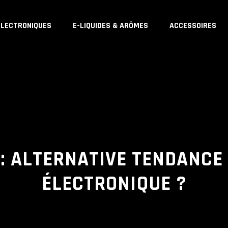
ÉLECTRONIQUES
E-LIQUIDES & ARÔMES
ACCESSOIRES
 : ALTERNATIVE TENDANCE 
ÉLECTRONIQUE ?