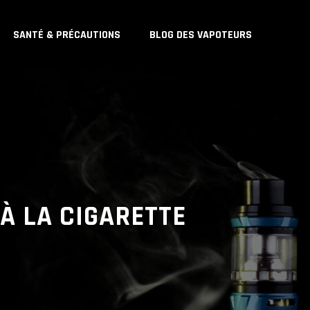
SANTÉ & PRÉCAUTIONS
BLOG DES VAPOTEURS
À LA CIGARETTE