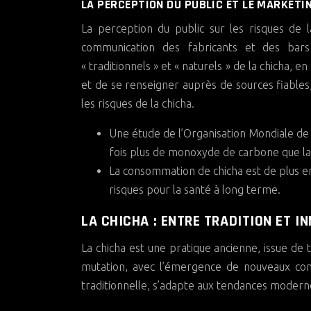
LA PERCEPTION DU PUBLIC ET LE MARKETI
La perception du public sur les risques de 
communication des fabricants et des bars
« traditionnels » et « naturels » de la chicha, e
et de se renseigner auprès de sources fiables
les risques de la chicha.
Une étude de l’Organisation Mondiale de 
fois plus de monoxyde de carbone que la 
La consommation de chicha est de plus en 
risques pour la santé à long terme.
LA CHICHA : ENTRE TRADITION ET I
La chicha est une pratique ancienne, issue de 
mutation, avec l’émergence de nouveaux conce
traditionnelle, s’adapte aux tendances modern