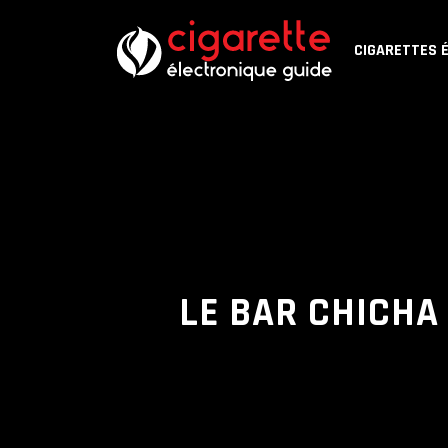
CIGARETTES 
LE BAR CHICHA