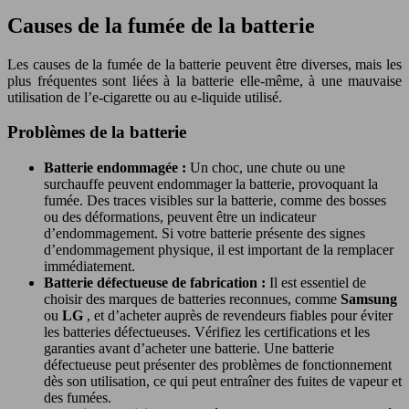
Causes de la fumée de la batterie
Les causes de la fumée de la batterie peuvent être diverses, mais les
plus fréquentes sont liées à la batterie elle-même, à une mauvaise
utilisation de l’e-cigarette ou au e-liquide utilisé.
Problèmes de la batterie
Batterie endommagée :
Un choc, une chute ou une
surchauffe peuvent endommager la batterie, provoquant la
fumée. Des traces visibles sur la batterie, comme des bosses
ou des déformations, peuvent être un indicateur
d’endommagement. Si votre batterie présente des signes
d’endommagement physique, il est important de la remplacer
immédiatement.
Batterie défectueuse de fabrication :
Il est essentiel de
choisir des marques de batteries reconnues, comme
Samsung
ou
LG
, et d’acheter auprès de revendeurs fiables pour éviter
les batteries défectueuses. Vérifiez les certifications et les
garanties avant d’acheter une batterie. Une batterie
défectueuse peut présenter des problèmes de fonctionnement
dès son utilisation, ce qui peut entraîner des fuites de vapeur et
des fumées.