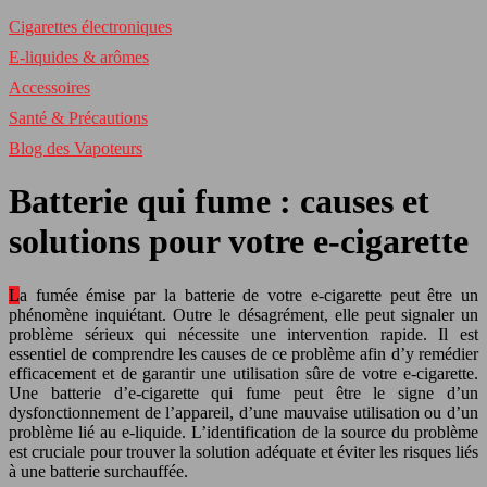
Cigarettes électroniques
E-liquides & arômes
Accessoires
Santé & Précautions
Blog des Vapoteurs
Batterie qui fume : causes et
solutions pour votre e-cigarette
La fumée émise par la batterie de votre e-cigarette peut être un
phénomène inquiétant. Outre le désagrément, elle peut signaler un
problème sérieux qui nécessite une intervention rapide. Il est
essentiel de comprendre les causes de ce problème afin d’y remédier
efficacement et de garantir une utilisation sûre de votre e-cigarette.
Une batterie d’e-cigarette qui fume peut être le signe d’un
dysfonctionnement de l’appareil, d’une mauvaise utilisation ou d’un
problème lié au e-liquide. L’identification de la source du problème
est cruciale pour trouver la solution adéquate et éviter les risques liés
à une batterie surchauffée.