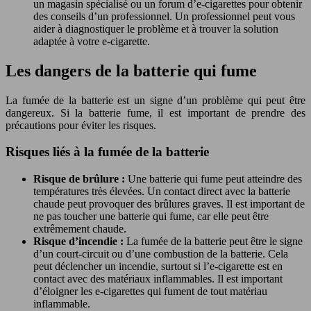
un magasin spécialisé ou un forum d’e-cigarettes pour obtenir
des conseils d’un professionnel. Un professionnel peut vous
aider à diagnostiquer le problème et à trouver la solution
adaptée à votre e-cigarette.
Les dangers de la batterie qui fume
La fumée de la batterie est un signe d’un problème qui peut être
dangereux. Si la batterie fume, il est important de prendre des
précautions pour éviter les risques.
Risques liés à la fumée de la batterie
Risque de brûlure :
Une batterie qui fume peut atteindre des
températures très élevées. Un contact direct avec la batterie
chaude peut provoquer des brûlures graves. Il est important de
ne pas toucher une batterie qui fume, car elle peut être
extrêmement chaude.
Risque d’incendie :
La fumée de la batterie peut être le signe
d’un court-circuit ou d’une combustion de la batterie. Cela
peut déclencher un incendie, surtout si l’e-cigarette est en
contact avec des matériaux inflammables. Il est important
d’éloigner les e-cigarettes qui fument de tout matériau
inflammable.