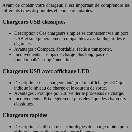
Avant de choisir votre chargeur, il est important de comprendre les
différents types disponibles et leurs particularités.
Chargeurs USB classiques
Description : Ces chargeurs simples se connectent via un port
USB et sont généralement compatibles avec la plupart des e-
cigarettes.
Avantages : Compact, abordable, facile à transporter.
Inconvénients : Temps de charge plus long, pas de
fonctionnalités supplémentaires.
Chargeurs USB avec affichage LED
Description : Ces chargeurs intègrent un affichage LED qui
indique le niveau de charge et le courant de sortie.
Avantages : Pratique pour surveiller le processus de charge.
Inconvénients : Prix légèrement plus élevé que les chargeurs
classiques.
Chargeurs rapides
Description : Utilisent des technologies de charge rapide pour
réduire le temps de charge de votre batterie.