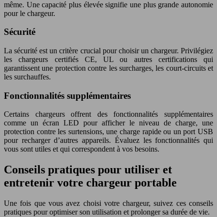
même. Une capacité plus élevée signifie une plus grande autonomie
pour le chargeur.
Sécurité
La sécurité est un critère crucial pour choisir un chargeur. Privilégiez
les chargeurs certifiés CE, UL ou autres certifications qui
garantissent une protection contre les surcharges, les court-circuits et
les surchauffes.
Fonctionnalités supplémentaires
Certains chargeurs offrent des fonctionnalités supplémentaires
comme un écran LED pour afficher le niveau de charge, une
protection contre les surtensions, une charge rapide ou un port USB
pour recharger d’autres appareils. Évaluez les fonctionnalités qui
vous sont utiles et qui correspondent à vos besoins.
Conseils pratiques pour utiliser et
entretenir votre chargeur portable
Une fois que vous avez choisi votre chargeur, suivez ces conseils
pratiques pour optimiser son utilisation et prolonger sa durée de vie.