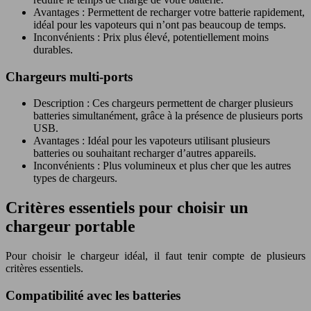
Avantages : Permettent de recharger votre batterie rapidement,
idéal pour les vapoteurs qui n’ont pas beaucoup de temps.
Inconvénients : Prix plus élevé, potentiellement moins
durables.
Chargeurs multi-ports
Description : Ces chargeurs permettent de charger plusieurs
batteries simultanément, grâce à la présence de plusieurs ports
USB.
Avantages : Idéal pour les vapoteurs utilisant plusieurs
batteries ou souhaitant recharger d’autres appareils.
Inconvénients : Plus volumineux et plus cher que les autres
types de chargeurs.
Critères essentiels pour choisir un
chargeur portable
Pour choisir le chargeur idéal, il faut tenir compte de plusieurs
critères essentiels.
Compatibilité avec les batteries