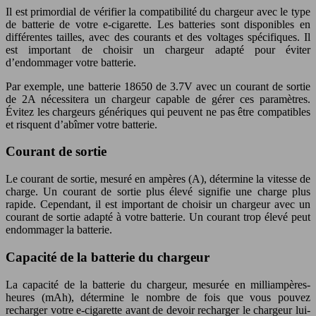
Il est primordial de vérifier la compatibilité du chargeur avec le type
de batterie de votre e-cigarette. Les batteries sont disponibles en
différentes tailles, avec des courants et des voltages spécifiques. Il
est important de choisir un chargeur adapté pour éviter
d’endommager votre batterie.
Par exemple, une batterie 18650 de 3.7V avec un courant de sortie
de 2A nécessitera un chargeur capable de gérer ces paramètres.
Évitez les chargeurs génériques qui peuvent ne pas être compatibles
et risquent d’abîmer votre batterie.
Courant de sortie
Le courant de sortie, mesuré en ampères (A), détermine la vitesse de
charge. Un courant de sortie plus élevé signifie une charge plus
rapide. Cependant, il est important de choisir un chargeur avec un
courant de sortie adapté à votre batterie. Un courant trop élevé peut
endommager la batterie.
Capacité de la batterie du chargeur
La capacité de la batterie du chargeur, mesurée en milliampères-
heures (mAh), détermine le nombre de fois que vous pouvez
recharger votre e-cigarette avant de devoir recharger le chargeur lui-