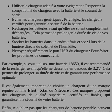
Utiliser le chargeur adapté à votre e-cigarette : Respectez la
compatibilité du chargeur avec la batterie et le courant de
sortie.
Éviter les chargeurs génériques : Privilégiez les chargeurs
certifiés pour garantir la sécurité de la batterie.
Recharger les batteries avant qu’elles ne soient complètement
déchargées : Cela permet de prolonger la durée de vie de vos
batteries.
Stocker les batteries dans un endroit frais et sec : Hors de la
lumière directe du soleil et de l’humidité.
Nettoyer régulièrement le port USB du chargeur : Pour éviter
les problèmes de connectivité.
Par exemple, si vous utilisez une batterie 18650, il est recommandé
de la recharger avant qu’elle ne descende en dessous de 3.2V. Cela
permet de prolonger sa durée de vie et de garantir une performance
optimale.
Il est également important de choisir un chargeur d’une marque
réputée comme
Efest
,
Xtar
ou
Nitecore
. Ces marques proposent
des chargeurs de qualité supérieure, certifiés et fiables, qui
garantissent la sécurité de votre batterie.
Enfin, n’oubliez pas que les chargeurs de batterie portable peuvent