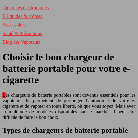
Cigarettes électroniques
E-liquides & arômes
Accessoires
Santé & Précautions
Blog des Vapoteurs
Choisir le bon chargeur de
batterie portable pour votre e-
cigarette
Les chargeurs de batterie portables sont devenus essentiels pour les
vapoteurs. Ils permettent de prolonger l’autonomie de votre e-
cigarette et de vapoter en toute liberté, où que vous soyez. Mais avec
la multitude de modèles disponibles sur le marché, il peut être
difficile de faire le bon choix.
Types de chargeurs de batterie portable