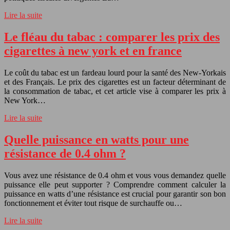
Lire la suite
Le fléau du tabac : comparer les prix des
cigarettes à new york et en france
Le coût du tabac est un fardeau lourd pour la santé des New-Yorkais
et des Français. Le prix des cigarettes est un facteur déterminant de
la consommation de tabac, et cet article vise à comparer les prix à
New York…
Lire la suite
Quelle puissance en watts pour une
résistance de 0.4 ohm ?
Vous avez une résistance de 0.4 ohm et vous vous demandez quelle
puissance elle peut supporter ? Comprendre comment calculer la
puissance en watts d’une résistance est crucial pour garantir son bon
fonctionnement et éviter tout risque de surchauffe ou…
Lire la suite