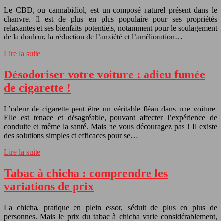
Le CBD, ou cannabidiol, est un composé naturel présent dans le
chanvre. Il est de plus en plus populaire pour ses propriétés
relaxantes et ses bienfaits potentiels, notamment pour le soulagement
de la douleur, la réduction de l’anxiété et l’amélioration…
Lire la suite
Désodoriser votre voiture : adieu fumée
de cigarette !
L’odeur de cigarette peut être un véritable fléau dans une voiture.
Elle est tenace et désagréable, pouvant affecter l’expérience de
conduite et même la santé. Mais ne vous découragez pas ! Il existe
des solutions simples et efficaces pour se…
Lire la suite
Tabac à chicha : comprendre les
variations de prix
La chicha, pratique en plein essor, séduit de plus en plus de
personnes. Mais le prix du tabac à chicha varie considérablement,